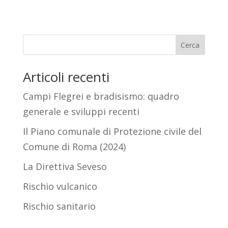
Cerca
Articoli recenti
Campi Flegrei e bradisismo: quadro
generale e sviluppi recenti
Il Piano comunale di Protezione civile del
Comune di Roma (2024)
La Direttiva Seveso
Rischio vulcanico
Rischio sanitario