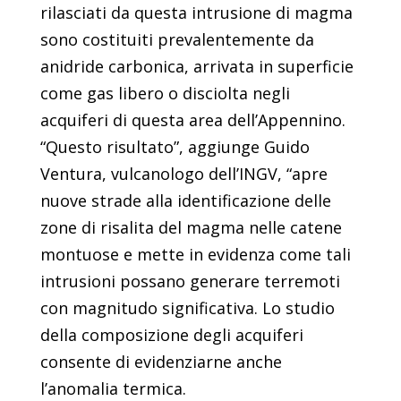
rilasciati da questa intrusione di magma
sono costituiti prevalentemente da
anidride carbonica, arrivata in superficie
come gas libero o disciolta negli
acquiferi di questa area dell’Appennino.
“Questo risultato”, aggiunge Guido
Ventura, vulcanologo dell’INGV, “apre
nuove strade alla identificazione delle
zone di risalita del magma nelle catene
montuose e mette in evidenza come tali
intrusioni possano generare terremoti
con magnitudo significativa. Lo studio
della composizione degli acquiferi
consente di evidenziarne anche
l’anomalia termica.