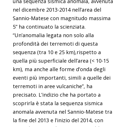
una sequenza sismica anomala, avvenuta
nel dicembre 2013-2014 nell’area del
Sannio-Matese con magnitudo massima
5” ha continuato la scienziata.
“Un’anomalia legata non solo alla
profondità dei terremoti di questa
sequenza (tra 10 e 25 km),rispetto a
quella più superficiale dell’area (< 10-15
km), ma anche alle forme d’onda degli
eventi più importanti, simili a quelle dei
terremoti in aree vulcaniche”, ha
precisato. L’indizio che ha portato a
scoprirla è stata la sequenza sismica
anomala avvenuta nel Sannio-Matese tra
la fine del 2013 e l’inizio del 2014, con