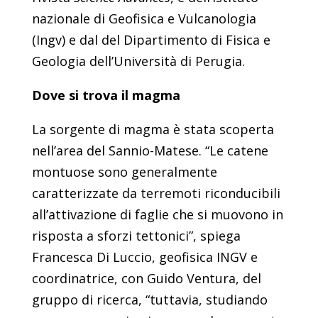
nazionale di Geofisica e Vulcanologia
(Ingv) e dal del Dipartimento di Fisica e
Geologia dell’Università di Perugia.
Dove si trova il magma
La sorgente di magma è stata scoperta
nell’area del Sannio-Matese. “Le catene
montuose sono generalmente
caratterizzate da terremoti riconducibili
all’attivazione di faglie che si muovono in
risposta a sforzi tettonici”, spiega
Francesca Di Luccio, geofisica INGV e
coordinatrice, con Guido Ventura, del
gruppo di ricerca, “tuttavia, studiando