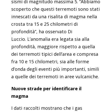
sismi di magnitudo massima 5. “Abbiamo
scoperto che questi terremoti sono stati
innescati da una risalita di magma nella
crosta tra 15 e 25 chilometri di
profondità”, ha osservato Di
Luccio. L’anomalia era legata sia alla
profondità, maggiore rispetto a quella
dei terremoti tipici dell’area e compresa
fra 10 e 15 chilometri, sia alle forme
d’onda degli eventi più importanti, simili
a quelle dei terremoti in aree vulcaniche.
Nuove strade per identificare il
magma
I dati raccolti mostrano che i gas