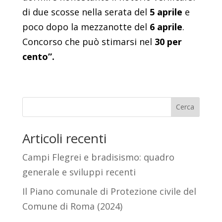
di due scosse nella serata del
5 aprile
e
poco dopo la mezzanotte del
6 aprile
.
Concorso che può stimarsi nel
30 per
cento”.
Cerca
Articoli recenti
Campi Flegrei e bradisismo: quadro
generale e sviluppi recenti
Il Piano comunale di Protezione civile del
Comune di Roma (2024)