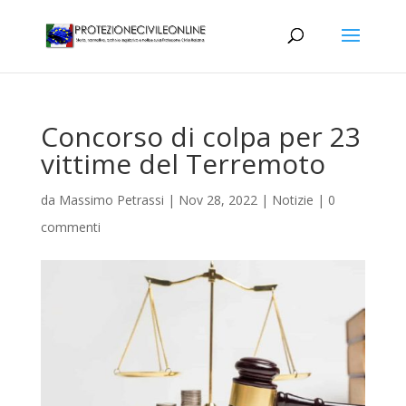
Concorso di colpa per 23
vittime del Terremoto
da
Massimo Petrassi
|
Nov 28, 2022
|
Notizie
|
0
commenti