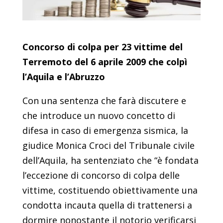
Concorso di colpa per 23 vittime del
Terremoto del 6 aprile 2009
che colpì
l’Aquila e l’Abruzzo
Con una sentenza che farà discutere e
che introduce un nuovo concetto di
difesa in caso di emergenza sismica, la
giudice Monica Croci del Tribunale civile
dell’Aquila, ha sentenziato che “è fondata
l’eccezione di concorso di colpa delle
vittime, costituendo obiettivamente una
condotta incauta quella di trattenersi a
dormire nonostante il notorio verificarsi